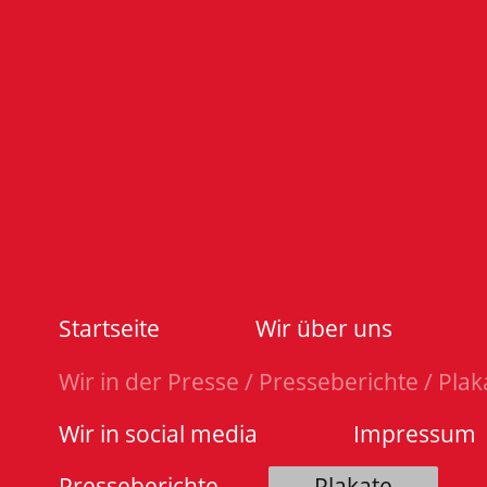
Startseite
Wir über uns
Wir in der Presse / Presseberichte / Plak
Wir in social media
Impressum
Presseberichte
Plakate