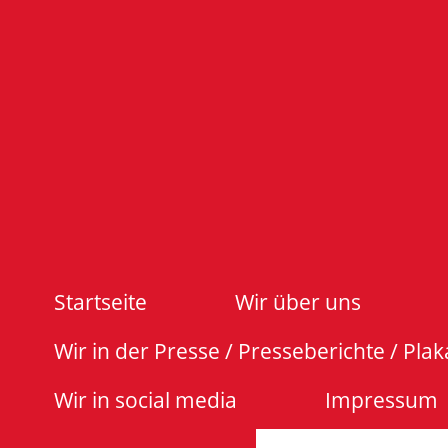
Startseite
Wir über uns
Wir in der Presse / Presseberichte / Plak
Wir in social media
Impressum