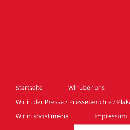
Startseite
Wir über uns
Wir in der Presse / Presseberichte / Plak
Wir in social media
Impressum