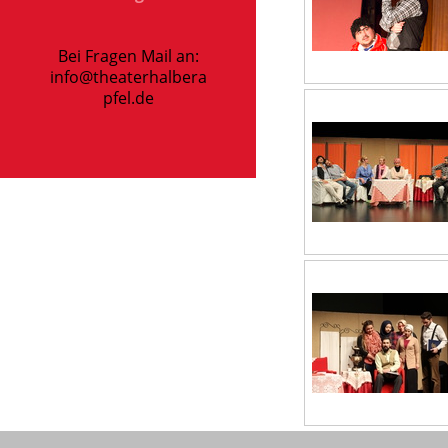
Bei Fragen Mail an:
info@theaterhalbera
pfel.de