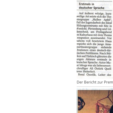
Der Bericht zur Prem