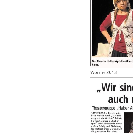
Worms 2013