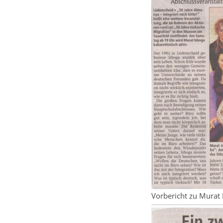
Vorbericht zu Murat 