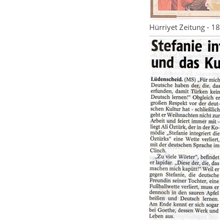
Hürriyet Zeitung - 18