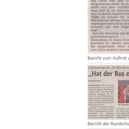
Bericht zum Auftrit
Bericht der Rundscha