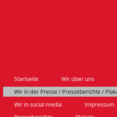
Startseite
Wir über uns
Wir in der Presse / Presseberichte / Plak
Wir in social media
Impressum