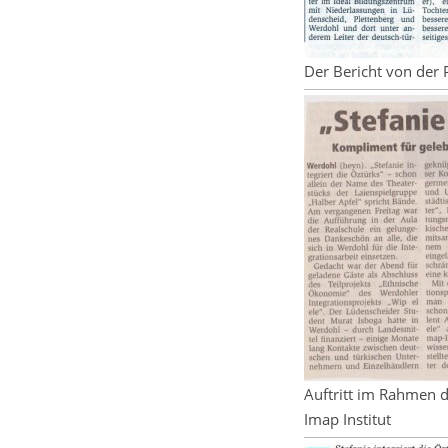
Der Bericht von der
Auftritt im Rahmen 
Imap Institut