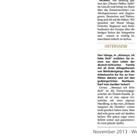
November 2013 - Wo