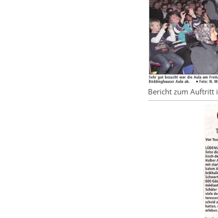
Bericht zum Auftritt